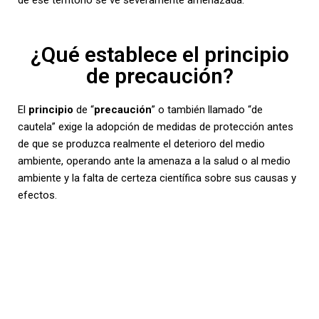
¿Qué establece el principio
de precaución?
El
principio
de “
precaución
” o también llamado “de
cautela” exige la adopción de medidas de protección antes
de que se produzca realmente el deterioro del medio
ambiente, operando ante la amenaza a la salud o al medio
ambiente y la falta de certeza científica sobre sus causas y
efectos.