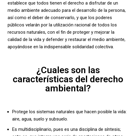
establece que todos tienen el derecho a disfrutar de un
medio ambiente adecuado para el desarrollo de la persona,
así como el deber de conservarlo, y que los poderes
públicos velarán por la utilización racional de todos los
recursos naturales, con el fin de proteger y mejorar la
calidad de la vida y defender y restaurar el medio ambiente,
apoyándose en la indispensable solidaridad colectiva.
¿Cuales son las
características del derecho
ambiental?
Protege los sistemas naturales que hacen posible la vida:
aire, agua, suelo y subsuelo.
Es multidisciplinario, pues es una disciplina de síntesis;