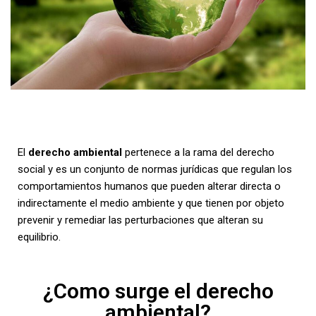
El
derecho ambiental
pertenece a la rama del derecho
social y es un conjunto de normas jurídicas que regulan los
comportamientos humanos que pueden alterar directa o
indirectamente el medio ambiente y que tienen por objeto
prevenir y remediar las perturbaciones que alteran su
equilibrio.
¿Como surge el derecho
ambiental?