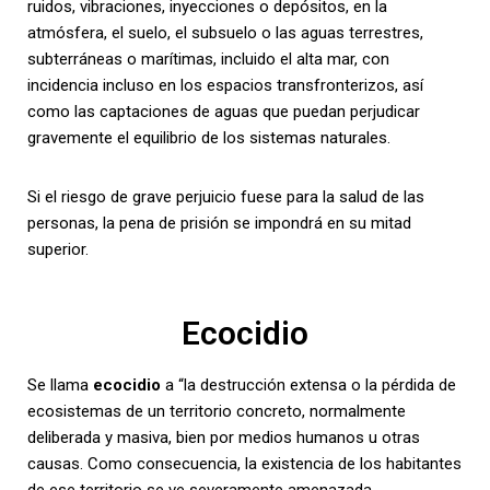
ruidos, vibraciones, inyecciones o depósitos, en la
atmósfera, el suelo, el subsuelo o las aguas terrestres,
subterráneas o marítimas, incluido el alta mar, con
incidencia incluso en los espacios transfronterizos, así
como las captaciones de aguas que puedan perjudicar
gravemente el equilibrio de los sistemas naturales.
Si el riesgo de grave perjuicio fuese para la salud de las
personas, la pena de prisión se impondrá en su mitad
superior.
Ecocidio
Se llama
ecocidio
a “la destrucción extensa o la pérdida de
ecosistemas de un territorio concreto, normalmente
deliberada y masiva, bien por medios humanos u otras
causas. Como consecuencia, la existencia de los habitantes
de ese territorio se ve severamente amenazada.