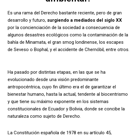
Es una rama del Derecho bastante reciente, pero de gran
desarrollo y futuro,
surgiendo a mediados del siglo XX
por la concienciación de la sociedad a consecuencia de
algunos desastres ecológicos como la contaminación de la
bahía de Minamata, el gran smog londinense, los escapes
de Seveso o Bophal, y el accidente de Chernóbil, entre otros.
Ha pasado por distintas etapas, en las que se ha
evolucionado desde una visión predominante
antropocéntrica, cuyo fin último era el de garantizar el
bienestar humano, hasta la actual, tendente al biocentrismo
y que tiene su máximo exponente en los sistemas
constitucionales de Ecuador y Bolivia, donde se concibe la
naturaleza como sujeto de Derecho.
La Constitución española de 1978 en su artículo 45,