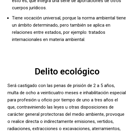
esto es, que integra una serie de aportaciones de otros
cuerpos jurídicos.
Tiene vocación universal, porque la norma ambiental tiene
un ámbito determinado, pero también se aplica en
relaciones entre estados, por ejemplo: tratados
internacionales en materia ambiental.
Delito ecológico
Será castigado con las penas de prisión de 2 a 5 años,
multa de ocho a veinticuatro meses e inhabilitación especial
para profesión u oficio por tiempo de uno a tres años el
que, contraviniendo las leyes u otras disposiciones de
carácter general protectoras del medio ambiente, provoque
o realice directa o indirectamente emisiones, vertidos,
radiaciones, extracciones o excavaciones, aterramientos,