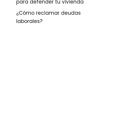
para defender tu vivienda
¿Cómo reclamar deudas
laborales?