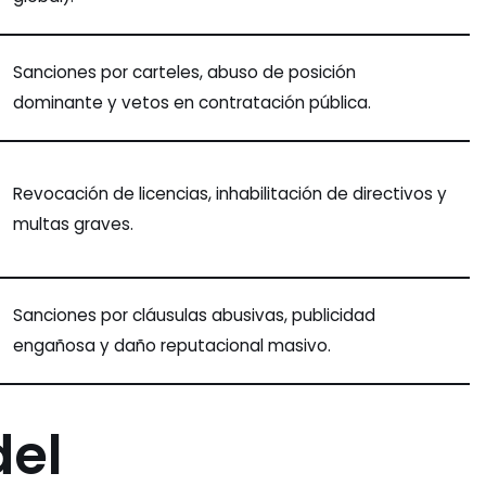
Sanciones por carteles, abuso de posición
dominante y vetos en contratación pública.
Revocación de licencias, inhabilitación de directivos y
multas graves.
Sanciones por cláusulas abusivas, publicidad
engañosa y daño reputacional masivo.
del