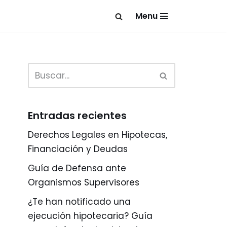
Menu
Entradas recientes
Derechos Legales en Hipotecas,
Financiación y Deudas
Guía de Defensa ante
Organismos Supervisores
¿Te han notificado una
ejecución hipotecaria? Guía