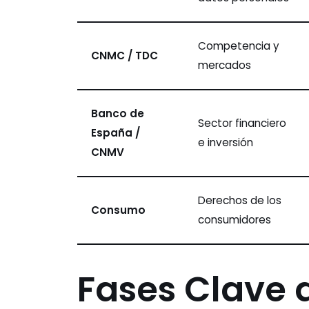
Competencia y
CNMC / TDC
mercados
Banco de
Sector financiero
España /
e inversión
CNMV
Derechos de los
Consumo
consumidores
Fases Clave 