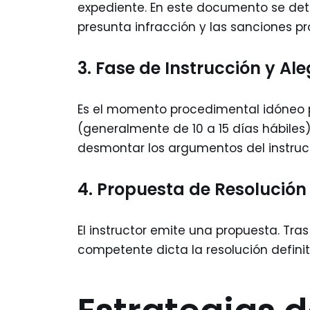
expediente. En este documento se det
presunta infracción y las sanciones pr
3. Fase de Instrucción y Al
Es el momento procedimental idóneo 
(generalmente de 10 a 15 días hábiles
desmontar los argumentos del instruct
4. Propuesta de Resolución 
El instructor emite una propuesta. Tra
competente dicta la resolución definiti