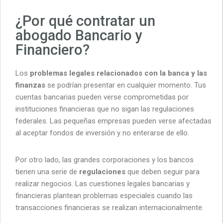
¿Por qué contratar un
abogado Bancario y
Financiero?
Los
problemas legales relacionados con la banca y las
finanzas
se podrían presentar en cualquier momento. Tus
cuentas bancarias pueden verse comprometidas por
instituciones financieras que no sigan las regulaciones
federales. Las pequeñas empresas pueden verse afectadas
al aceptar fondos de inversión y no enterarse de ello.
Por otro lado, las grandes corporaciones y los bancos
tienen una serie de
regulaciones
que deben seguir para
realizar negocios. Las cuestiones legales bancarias y
financieras plantean problemas especiales cuando las
transacciones financieras se realizan internacionalmente.