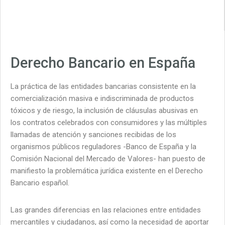
Derecho Bancario en España
La práctica de las entidades bancarias consistente en la
comercialización masiva e indiscriminada de productos
tóxicos y de riesgo, la inclusión de cláusulas abusivas en
los contratos celebrados con consumidores y las múltiples
llamadas de atención y sanciones recibidas de los
organismos públicos reguladores -Banco de España y la
Comisión Nacional del Mercado de Valores- han puesto de
manifiesto la problemática jurídica existente en el Derecho
Bancario español.
Las grandes diferencias en las relaciones entre entidades
mercantiles y ciudadanos, así como la necesidad de aportar