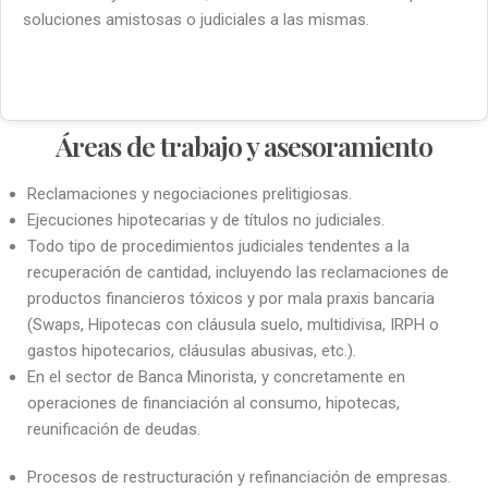
soluciones amistosas o judiciales a las mismas.
Áreas de trabajo y asesoramiento
Reclamaciones y negociaciones prelitigiosas.
Ejecuciones hipotecarias y de títulos no judiciales.
Todo tipo de procedimientos judiciales tendentes a la
recuperación de cantidad, incluyendo las reclamaciones de
productos financieros tóxicos y por mala praxis bancaria
(Swaps, Hipotecas con cláusula suelo, multidivisa, IRPH o
gastos hipotecarios, cláusulas abusivas, etc.).
En el sector de Banca Minorista, y concretamente en
operaciones de financiación al consumo, hipotecas,
reunificación de deudas.
Procesos de restructuración y refinanciación de empresas.