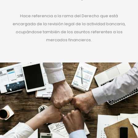
Hace referencia a la rama del Derecho que está
encargada de la revisión legal de la actividad bancaria,
ocupándose también de los asuntos referentes a los
mercados financieros.