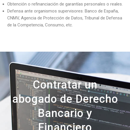
Obtención o refinanciación de garantías personales o reales.
Defensa ante organismos supervisores: Banco de España,
CNMV, Agencia de Protección de Datos, Tribunal de Defensa
de la Competencia, Consumo, etc.
Contratar un
abogado de Derecho
Bancario y
Financiero