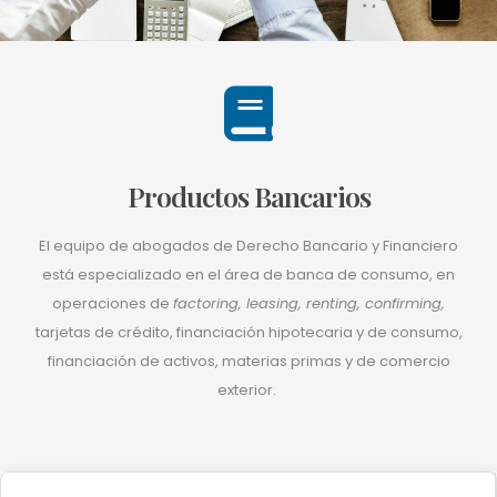
Productos Bancarios
El equipo de abogados de Derecho Bancario y Financiero
está especializado en el área de banca de consumo, en
operaciones de
factoring, leasing, renting, confirming,
tarjetas de crédito, financiación hipotecaria y de consumo,
financiación de activos, materias primas y de comercio
exterior.