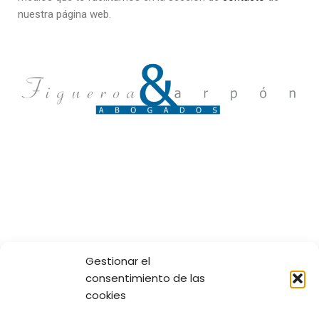
nuestra página web.
Gestionar el
consentimiento de las
cookies