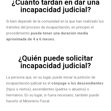
¿Cuánto tardan en dar una
incapacidad judicial?
Si bien depende de la comunidad en la que han realizado los
trámites del proceso de incapacitación, en principio el
procedimiento
puede tener una duración media
aproximada de 4 a 6 meses.
¿Quién puede solicitar
incapacidad judicial?
La persona que, en su lugar, puede iniciar la petición de
incapacitación judicial es el
cónyuge o los descendientes
(hijos o nietos), ascendientes (padres o abuelos) o
hermanos. En su lugar, si fuera necesario, también puede
hacerlo el Ministerio Fiscal