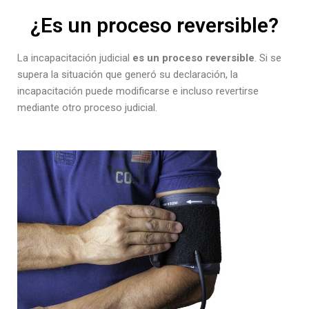
¿Es un proceso reversible?
La incapacitación judicial
es un proceso reversible
. Si se
supera la situación que generó su declaración, la
incapacitación puede modificarse e incluso revertirse
mediante otro proceso judicial.