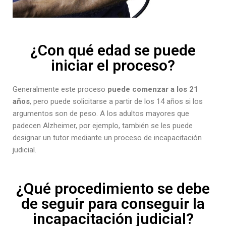
¿Con qué edad se puede
iniciar el proceso?
Generalmente este proceso
puede comenzar a los 21
años
, pero puede solicitarse a partir de los 14 años si los
argumentos son de peso. A los adultos mayores que
padecen Alzheimer, por ejemplo, también se les puede
designar un tutor mediante un proceso de incapacitación
judicial.
¿Qué procedimiento se debe
de seguir para conseguir la
incapacitación judicial?