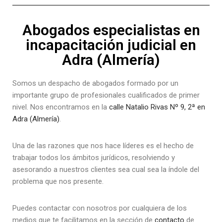
Abogados especialistas en
incapacitación judicial en
Adra (Almería)
Somos un despacho de abogados formado por un
importante grupo de profesionales cualificados de primer
nivel. Nos encontramos en la
calle Natalio Rivas Nº 9, 2ª en
Adra (Almería)
.
Una de las razones que nos hace líderes es el hecho de
trabajar todos los ámbitos jurídicos, resolviendo y
asesorando a nuestros clientes sea cual sea la índole del
problema que nos presente.
Puedes contactar con nosotros por cualquiera de los
medios que te facilitamos en la sección de
contacto
de