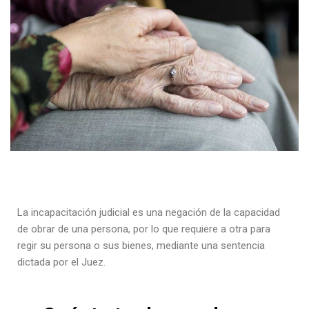
La incapacitación judicial es una negación de la capacidad
de obrar de una persona, por lo que requiere a otra para
regir su persona o sus bienes, mediante una sentencia
dictada por el Juez.