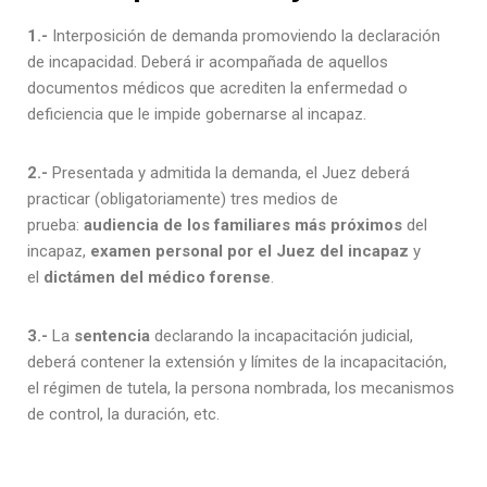
1.-
Interposición de demanda promoviendo la declaración
de incapacidad. Deberá ir acompañada de aquellos
documentos médicos que acrediten la enfermedad o
deficiencia que le impide gobernarse al incapaz.
2.-
Presentada y admitida la demanda, el Juez deberá
practicar (obligatoriamente) tres medios de
prueba:
audiencia de los familiares más próximos
del
incapaz,
examen personal por el Juez del incapaz
y
el
dictámen del médico forense
.
3.-
La
sentencia
declarando la incapacitación judicial,
deberá contener la extensión y límites de la incapacitación,
el régimen de tutela, la persona nombrada, los mecanismos
de control, la duración, etc.